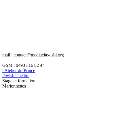
mail : contact@mediacite-asbl.org
GSM : 0493 / 16 82 44
l'Atelier du Prince
Dwish Théâtre
Stage et formation
Marionnettes